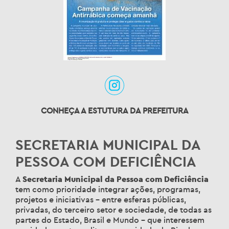
CONHEÇA A ESTUTURA DA PREFEITURA
SECRETARIA MUNICIPAL DA
PESSOA COM DEFICIÊNCIA
A
Secretaria Municipal da Pessoa com Deficiência
tem como prioridade integrar ações, programas,
projetos e iniciativas – entre esferas públicas,
privadas, do terceiro setor e sociedade, de todas as
partes do Estado, Brasil e Mundo – que interessem