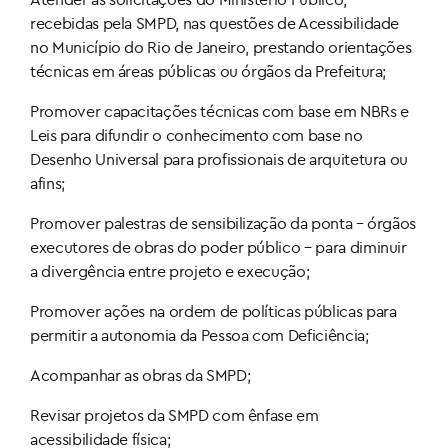
recebidas pela SMPD, nas questões de Acessibilidade
no Município do Rio de Janeiro, prestando orientações
técnicas em áreas públicas ou órgãos da Prefeitura;
Promover capacitações técnicas com base em NBRs e
Leis para difundir o conhecimento com base no
Desenho Universal para profissionais de arquitetura ou
afins;
Promover palestras de sensibilização da ponta – órgãos
executores de obras do poder público – para diminuir
a divergência entre projeto e execução;
Promover ações na ordem de políticas públicas para
permitir a autonomia da Pessoa com Deficiência;
Acompanhar as obras da SMPD;
Revisar projetos da SMPD com ênfase em
acessibilidade física;