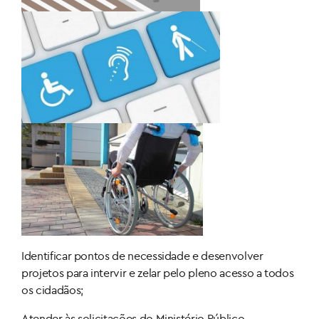
Identificar pontos de necessidade e desenvolver
projetos para intervir e zelar pelo pleno acesso a todos
os cidadãos;
Atender às solicitações do Ministério Público,