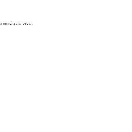
smissão ao vivo.