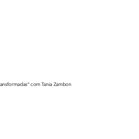
 Transformadas” com Tania Zambon