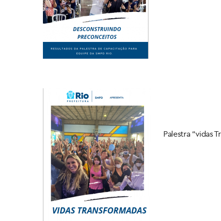
Palestra “vidas