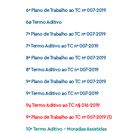
6º Plano de Trabalho ao TC nº 007-2019
6ø Termo Aditivo
7º Plano de Trabalho ao TC nº 007-2019
7º Termo Aditivo ao TC nº 007-2019
8º Plano de Trabalho ao TC nº 007-2019
8° Termo Aditivo ao TC nº 007-2019
9º Plano de Trabalho ao TC nº 007-2019
9º Termo Aditivo ao TC nº 007-2019
9ų Termo Aditivo ao TC n§ 016-2019
9º Plano de Trabalho ao TC nº 007-2019 (1)
10º Termo Aditivo – Moradias Assistidas