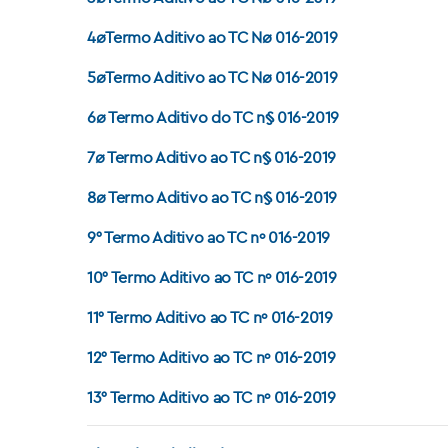
4øTermo Aditivo ao TC Nø 016-2019
5øTermo Aditivo ao TC Nø 016-2019
6ø Termo Aditivo do TC n§ 016-2019
7ø Termo Aditivo ao TC n§ 016-2019
8ø Termo Aditivo ao TC n§ 016-2019
9° Termo Aditivo ao TC nº 016-2019
10° Termo Aditivo ao TC nº 016-2019
11° Termo Aditivo ao TC nº 016-2019
12° Termo Aditivo ao TC nº 016-2019
13° Termo Aditivo ao TC nº 016-2019