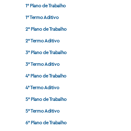
1° Plano de Trabalho
1° Termo Aditivo
2° Plano de Trabalho
2° Termo Aditivo
3° Plano de Trabalho
3° Termo Aditivo
4° Plano de Trabalho
4° Termo Aditivo
5° Plano de Trabalho
5° Termo Aditivo
6° Plano de Trabalho