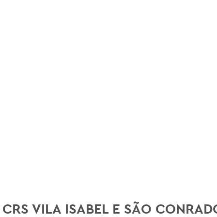
CRS VILA ISABEL E SÃO CONRAD