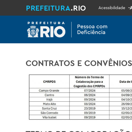
PREFEITURA
.RIO
-
Acessibilidade
CONTRATOS E CONVÊNIOS 