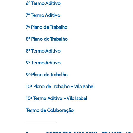
6° Termo Aditivo
7° Termo Aditivo
7º Plano de Trabalho
8° Plano de Trabalho
8° Termo Aditivo
9° Termo Aditivo
9º Plano de Trabalho
10º Plano de Trabalho – Vila Isabel
10º Termo Aditivo – Vila Isabel
Termo de Colaboração
———————-