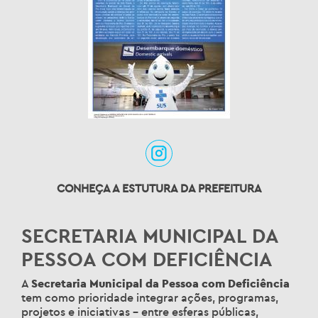
CONHEÇA A ESTUTURA DA PREFEITURA
SECRETARIA MUNICIPAL DA
PESSOA COM DEFICIÊNCIA
A
Secretaria Municipal da Pessoa com Deficiência
tem como prioridade integrar ações, programas,
projetos e iniciativas – entre esferas públicas,