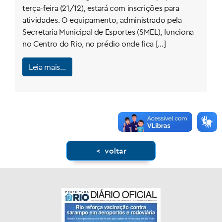
terça-feira (21/12), estará com inscrições para
atividades. O equipamento, administrado pela
Secretaria Municipal de Esportes (SMEL), funciona
no Centro do Rio, no prédio onde fica […]
Leia mais…
< voltar