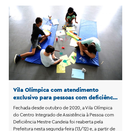
Vila Olímpica com atendimento
exclusivo para pessoas com deficiência
é reaberta no Centro do Rio
Fechada desde outubro de 2020, a Vila Olímpica
do Centro Integrado de Assistência à Pessoa com
Deficiência Mestre Candeia foi reaberta pela
Prefeitura nesta segunda-feira (13/12) e, a partir de