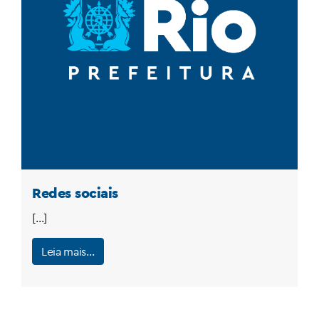
Redes sociais
[…]
Leia mais…